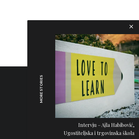
MORE STORIES
Intervju – Ajla Habibović,
Ugostiteljska i trgovinska škola