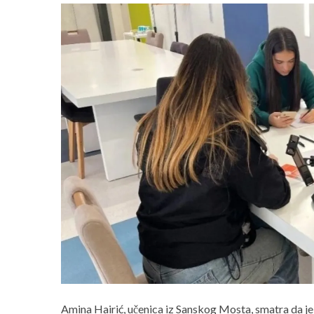
Amina Hairić, učenica iz Sanskog Mosta, smatra da je