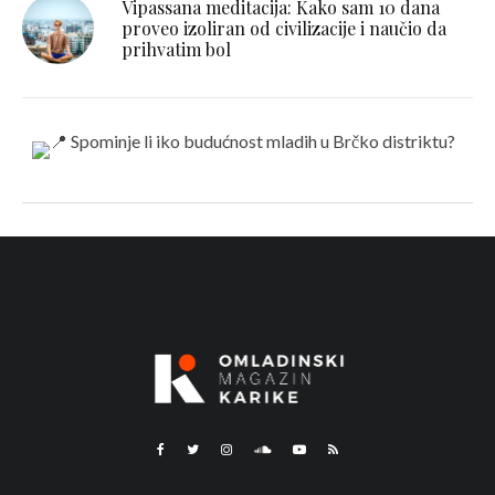
Vipassana meditacija: Kako sam 10 dana
proveo izoliran od civilizacije i naučio da
prihvatim bol