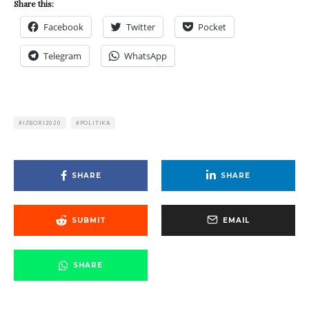
Share this:
Facebook
Twitter
Pocket
Telegram
WhatsApp
IZBORI2020
POLITIKA
SHARE
SHARE
SUBMIT
EMAIL
SHARE