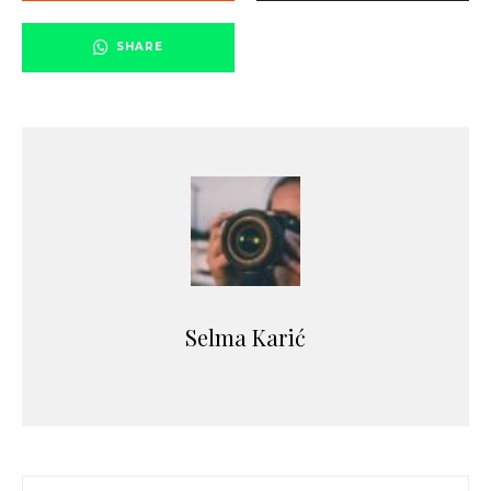
SHARE
Selma Karić