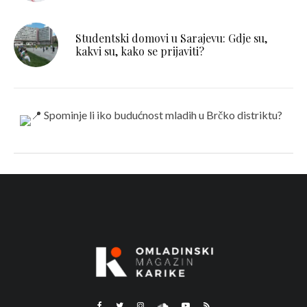
Studentski domovi u Sarajevu: Gdje su,
kakvi su, kako se prijaviti?