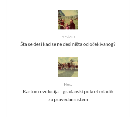
Previous
Šta se desi kad se ne desi ništa od očekivanog?
Next
Karton revolucija – građanski pokret mladih
za pravedan sistem