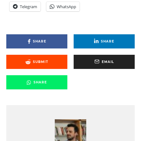
Telegram
WhatsApp
SHARE
SHARE
SUBMIT
EMAIL
SHARE