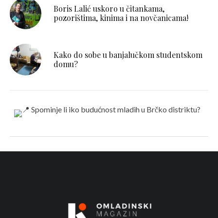
Boris Lalić uskoro u čitankama,
pozorištima, kinima i na novčanicama!
Kako do sobe u banjalučkom studentskom
domu?