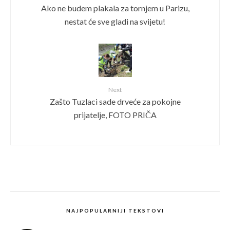
Ako ne budem plakala za tornjem u Parizu,
nestat će sve gladi na svijetu!
Next
Zašto Tuzlaci sade drveće za pokojne
prijatelje, FOTO PRIČA
NAJPOPULARNIJI TEKSTOVI