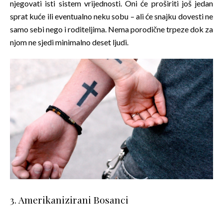
njegovati isti sistem vrijednosti. Oni će proširiti još jedan
sprat kuće ili eventualno neku sobu – ali će snajku dovesti ne
samo sebi nego i roditeljima. Nema porodične trpeze dok za
njom ne sjedi minimalno deset ljudi.
3. Amerikanizirani Bosanci