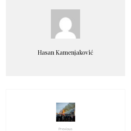
Hasan Kamenjaković
Previous