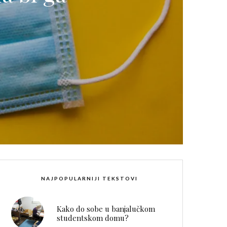
NAJPOPULARNIJI TEKSTOVI
Kako do sobe u banjalučkom
studentskom domu?