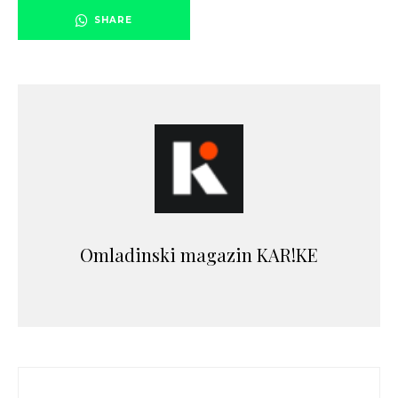
SHARE
Omladinski magazin KAR!KE