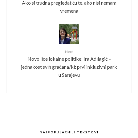
Ako si trudna pregledat ću te, ako nisi nemam
vremena
Next
Novo lice lokalne politike: Ira Adilagić –
jednakost svih građana/ki: prvi inkluzivni park
u Sarajevu
NAJPOPULARNIJI TEKSTOVI