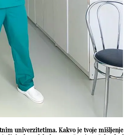
nim univerzitetima. Kakvo je tvoje mišljenje