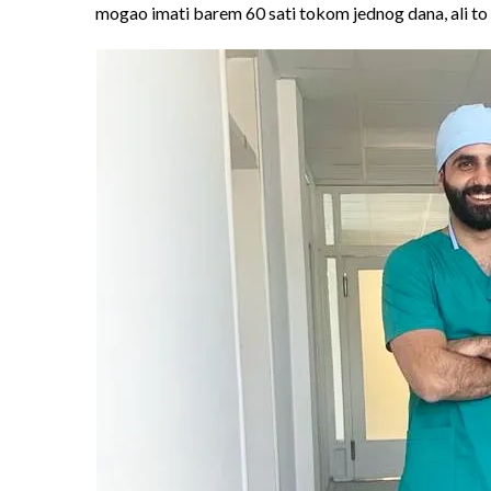
mogao imati barem 60 sati tokom jednog dana, ali to 