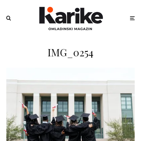
IMG_0254