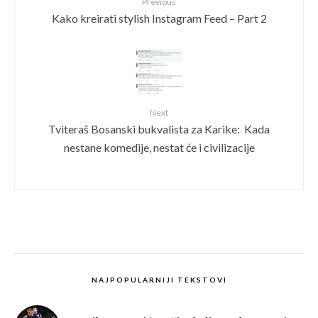
Previous
Kako kreirati stylish Instagram Feed – Part 2
Next
Tviteraš Bosanski bukvalista za Karike: Kada
nestane komedije, nestat će i civilizacije
NAJPOPULARNIJI TEKSTOVI