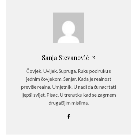
Sanja Stevanović
Čovjek. Uvijek. Supruga. Ruku pod ruku s
jednim čovjekom. Sanjar. Kada je realnost
previše realna. Umjetnik. U nadi da ću nacrtati
ljepši svijet. Pisac. U trenutku kad se zagrnem
drugačijim mislima.