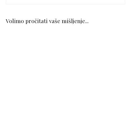
Volimo pročitati vaše mišljenje...