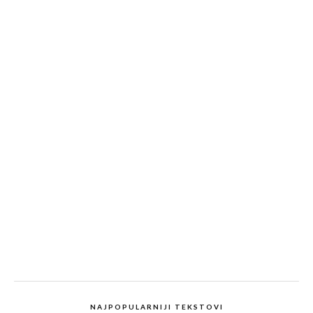
NAJPOPULARNIJI TEKSTOVI