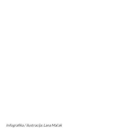
Infografika / ilustracija: Lana Mačak