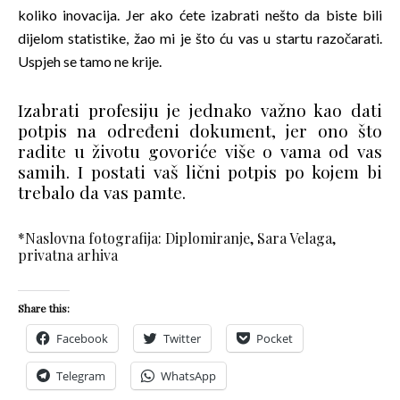
koliko inovacija. Jer ako ćete izabrati nešto da biste bili
dijelom statistike, žao mi je što ću vas u startu razočarati.
Uspjeh se tamo ne krije.
Izabrati profesiju je jednako važno kao dati
potpis na određeni dokument, jer ono što
radite u životu govoriće više o vama od vas
samih. I postati vaš lični potpis po kojem bi
trebalo da vas pamte.
*Naslovna fotografija: Diplomiranje, Sara Velaga,
privatna arhiva
Share this:
Facebook
Twitter
Pocket
Telegram
WhatsApp