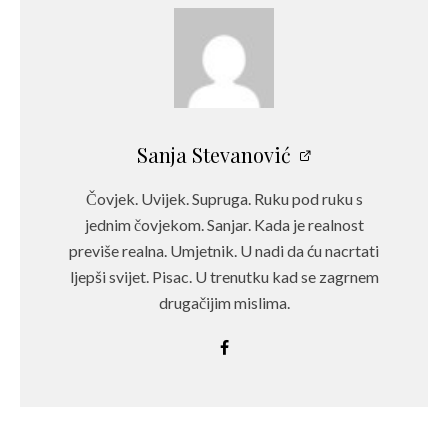
Sanja Stevanović
Čovjek. Uvijek. Supruga. Ruku pod ruku s
jednim čovjekom. Sanjar. Kada je realnost
previše realna. Umjetnik. U nadi da ću nacrtati
ljepši svijet. Pisac. U trenutku kad se zagrnem
drugačijim mislima.