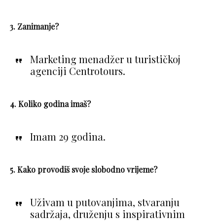
3. Zanimanje?
Marketing menadžer u turističkoj
agenciji Centrotours.
4. Koliko godina imaš?
Imam 29 godina.
5. Kako provodiš svoje slobodno vrijeme?
Uživam u putovanjima, stvaranju
sadržaja, druženju s inspirativnim