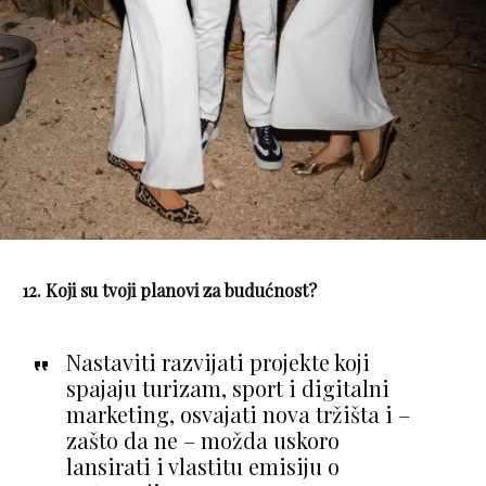
12. Koji su tvoji planovi za budućnost?
Nastaviti razvijati projekte koji
spajaju turizam, sport i digitalni
marketing, osvajati nova tržišta i –
zašto da ne – možda uskoro
lansirati i vlastitu emisiju o