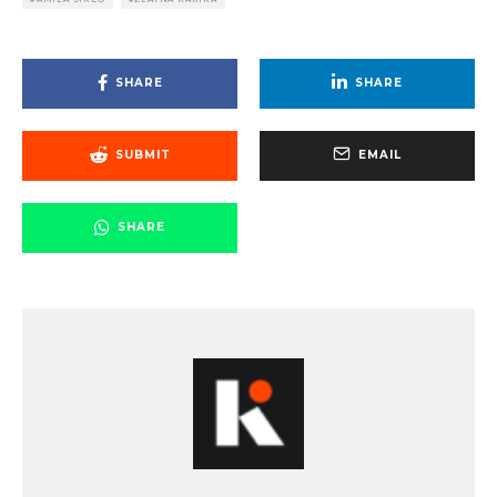
SHARE
SHARE
SUBMIT
EMAIL
SHARE