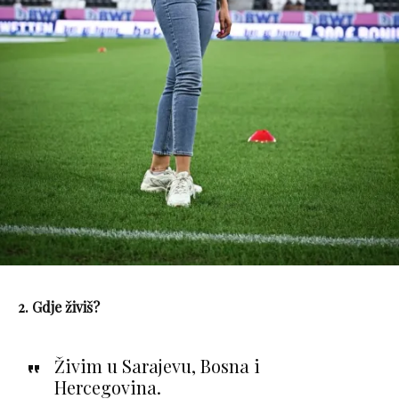
2. Gdje živiš?
Živim u Sarajevu, Bosna i
Hercegovina.