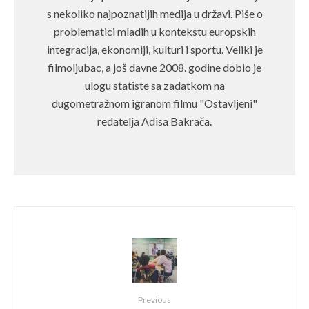
s nekoliko najpoznatijih medija u državi. Piše o
problematici mladih u kontekstu europskih
integracija, ekonomiji, kulturi i sportu. Veliki je
filmoljubac, a još davne 2008. godine dobio je
ulogu statiste sa zadatkom na
dugometražnom igranom filmu "Ostavljeni"
redatelja Adisa Bakrača.
Previous