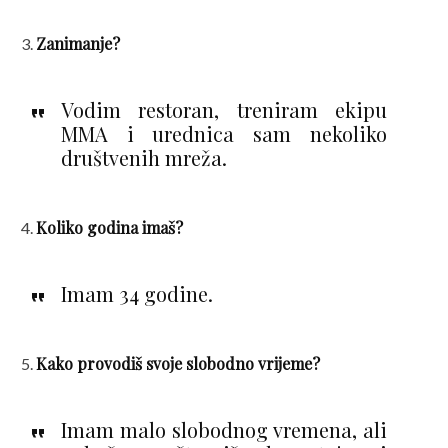
Zanimanje?
Vodim restoran, treniram ekipu
MMA i urednica sam nekoliko
društvenih mreža.
Koliko godina imaš?
Imam 34 godine.
Kako provodiš svoje slobodno vrijeme?
Imam malo slobodnog vremena, ali