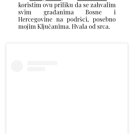
koristim ovu priliku da se zahvalim
svim građanima Bosne i
Hercegovine na podršci, posebno
mojim Ključanima. Hvala od srca.