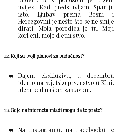
uvijek. Kad predstavljam Španiju
isto. Ljubav prema Bosni i
Hercegovini je nešto što se ne smije
dirati. Moja porodica je tu. Moji
korijeni, moje djetinjstvo.
Koji su tvoji planovi za budućnost?
Dajem ekskluzivu, u decembru
idemo na svjetsko prvenstvo u Kini.
Idem pod našom zastavom.
Gdje na internetu mladi mogu da te prate?
Na
Instagramu
, na
Facebooku
te