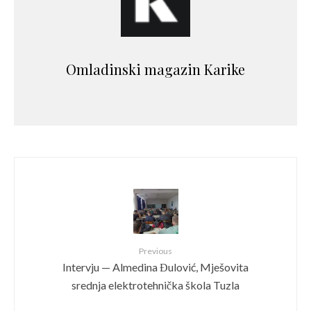
Omladinski magazin Karike
Previous
Intervju — Almedina Đulović, Mješovita
srednja elektrotehnička škola Tuzla