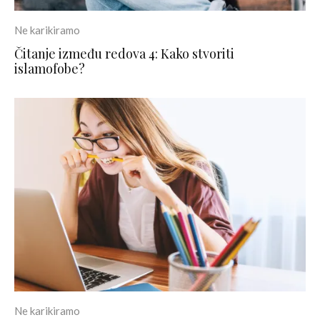
Ne karikiramo
Čitanje između redova 4: Kako stvoriti
islamofobe?
Ne karikiramo