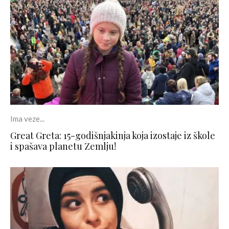
Ima veze...
Great Greta: 15-godišnjakinja koja izostaje iz škole
i spašava planetu Zemlju!