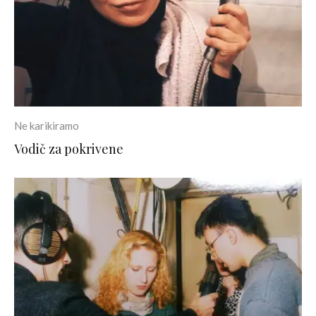
Ne karikiramo
Vodič za pokrivene