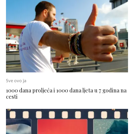
Sve ovo ja
1000 dana proljeća i 1000 dana ljeta u 7 godina na
cesti