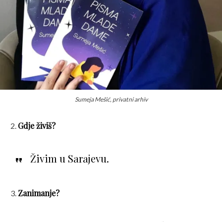
Sumeja Mešić, privatni arhiv
Gdje živiš?
Živim u Sarajevu.
Zanimanje?