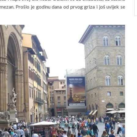
mezan. Prošlo je godinu dana od prvog griza i još uvijek se