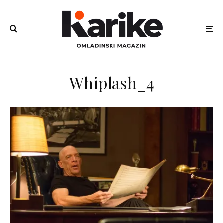
Whiplash_4