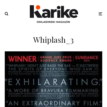
Whiplash_3