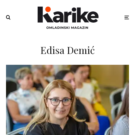
Edisa Demić