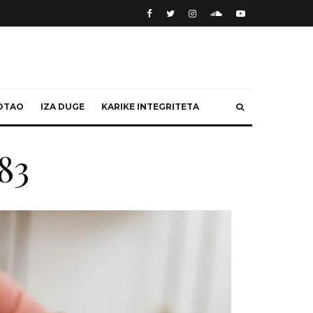
OTAO
IZA DUGE
KARIKE INTEGRITETA
83