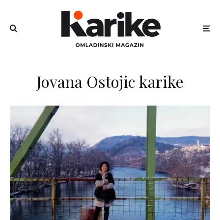
Jovana Ostojic karike