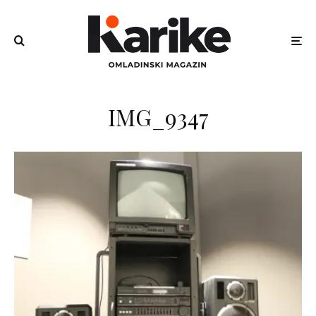
IMG_9347