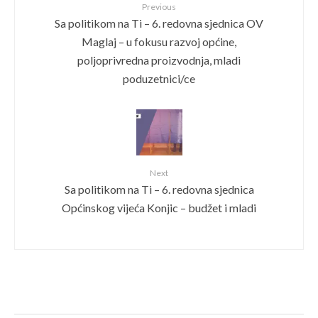
Previous
Sa politikom na Ti – 6. redovna sjednica OV
Maglaj – u fokusu razvoj općine,
poljoprivredna proizvodnja, mladi
poduzetnici/ce
Next
Sa politikom na Ti – 6. redovna sjednica
Općinskog vijeća Konjic – budžet i mladi