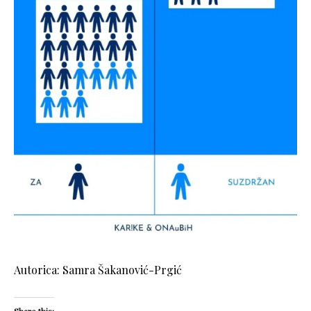
Autorica: Samra Šakanović-Prgić