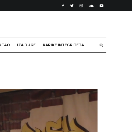
OTAO
IZA DUGE
KARIKE INTEGRITETA