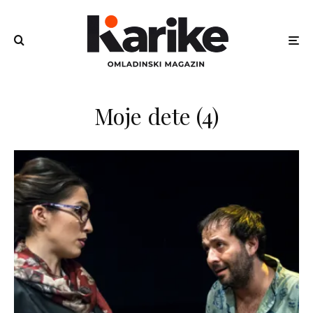
Moje dete (4)