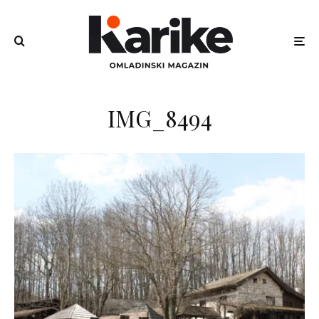
IMG_8494