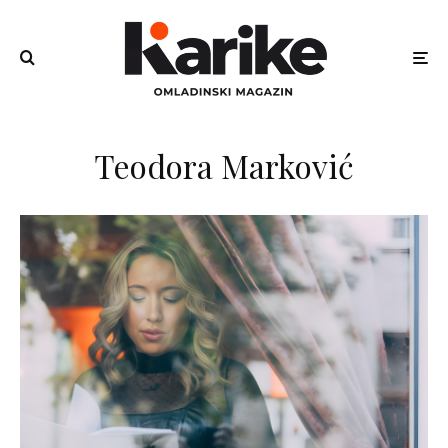
Teodora Marković