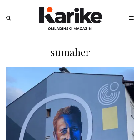
sumaher