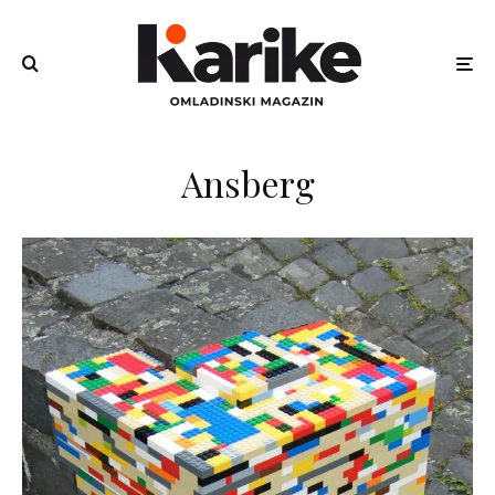
Ansberg