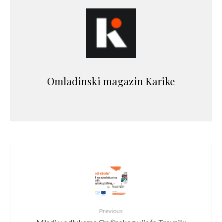
Omladinski magazin Karike
Previous