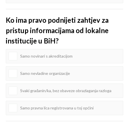
Ko ima pravo podnijeti zahtjev za
pristup informacijama od lokalne
institucije u BiH?
Samo novinari s akreditacijom
Samo nevladine organizacije
Svaki građanin/ka, bez obaveze obrazlaganja razloga
Samo pravna lica registrovana u toj općini