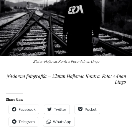
Zlatan Hajlovac Kontra. Foto: Adnan Lingo
Naslovna fotografija – Zlatan Hajlovac Kontra. Foto: Adnan
Lingo
Share this:
Facebook
Twitter
Pocket
Telegram
WhatsApp