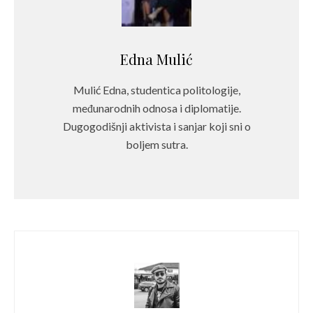
Edna Mulić
Mulić Edna, studentica politologije,
međunarodnih odnosa i diplomatije.
Dugogodišnji aktivista i sanjar koji sni o
boljem sutra.