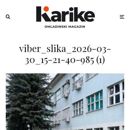
viber_slika_2026-03-
30_15-21-40-985 (1)