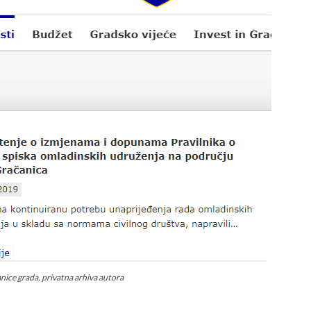
nice grada, privatna arhiva autora