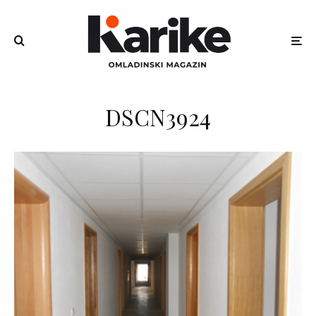
DSCN3924