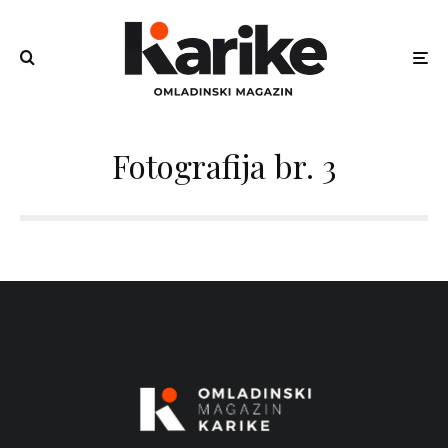
Fotografija br. 3