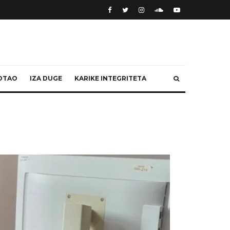
OTAO
IZA DUGE
KARIKE INTEGRITETA