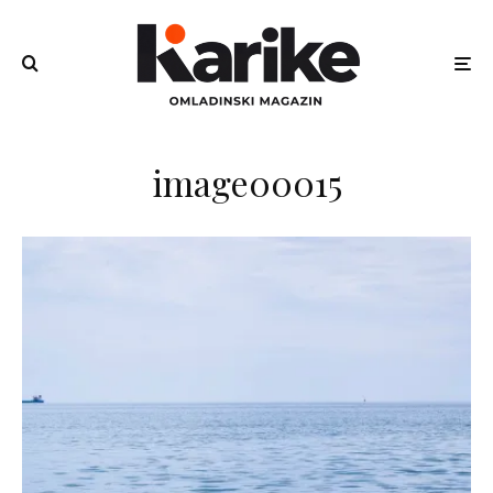
image00015