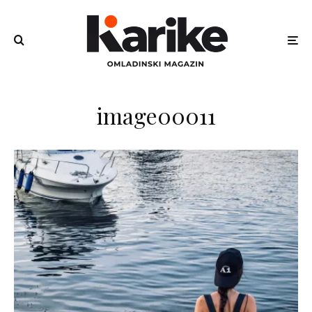
image00011