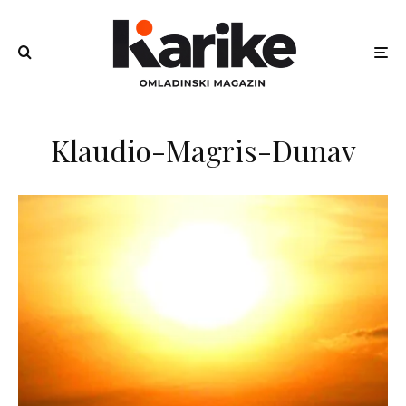
Klaudio-Magris-Dunav