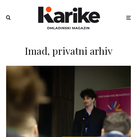
Imad, privatni arhiv