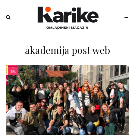
akademija post web